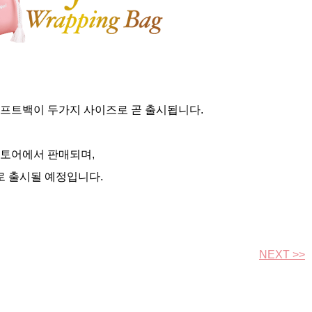
기프트백이 두가지 사이즈로 곧 출시됩니다.
스토어에서 판매되며,
로 출시될 예정입니다.
NEXT >>