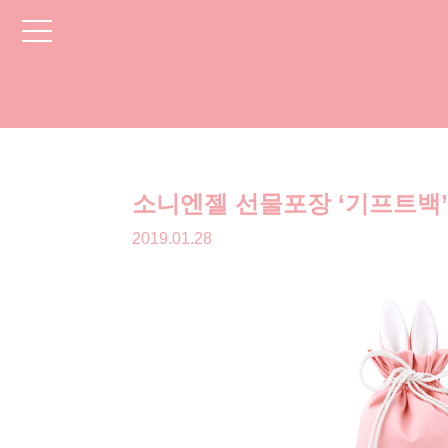
toggle
navigation
소니엔젤 선물포장 ‘기프트백’
2019.01.28