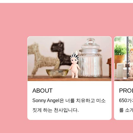
ABOUT
PRO
Sonny Angel은 너를 치유하고 미소
650
짓게 하는 천사입니다.
를 소