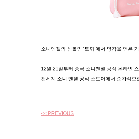
소니엔젤의 심볼인 ‘토끼’에서 영감을 얻은 
12월 21일부터 중국 소니엔젤 공식 온라인 
전세계 소니 엔젤 공식 스토어에서 순차적으
<< PREVIOUS