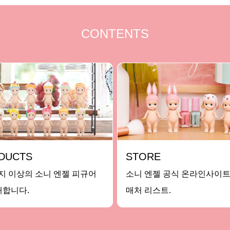
CONTENTS
DUCTS
STORE
가지 이상의 소니 엔젤 피규어
소니 엔젤 공식 온라인사이트
개합니다.
매처 리스트.