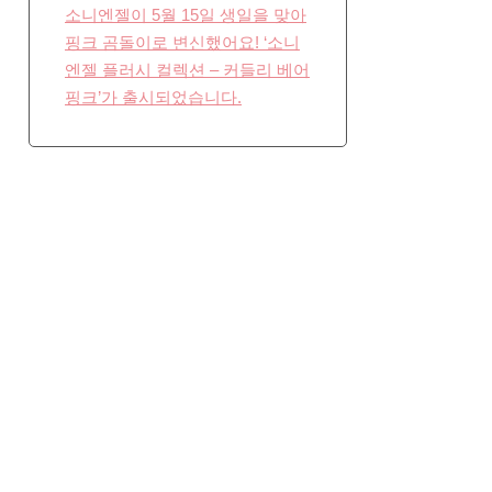
소니엔젤이 5월 15일 생일을 맞아
핑크 곰돌이로 변신했어요! ‘소니
엔젤 플러시 컬렉션 – 커들리 베어
핑크’가 출시되었습니다.