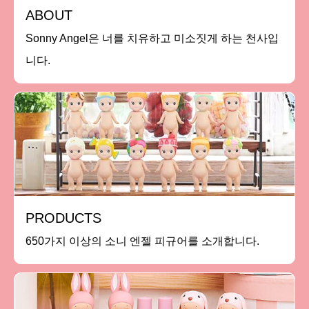
ABOUT
Sonny Angel은 너를 치유하고 미소짓게 하는 천사입
니다.
PRODUCTS
650가지 이상의 소니 엔젤 피규어를 소개합니다.