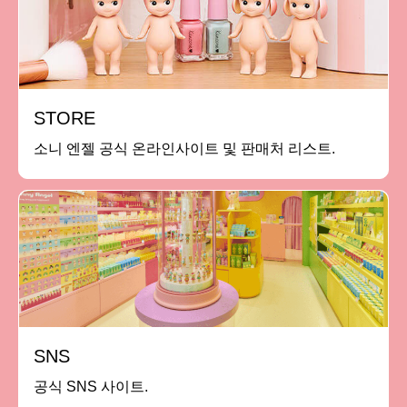
STORE
소니 엔젤 공식 온라인사이트 및 판매처 리스트.
SNS
공식 SNS 사이트.