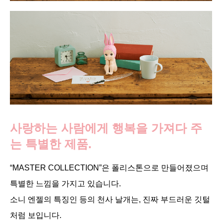
사랑하는 사람에게 행복을 가져다 주
는 특별한 제품.
“MASTER COLLECTION”은 폴리스톤으로 만들어졌으며
특별한 느낌을 가지고 있습니다.
소니 엔젤의 특징인 등의 천사 날개는, 진짜 부드러운 깃털
처럼 보입니다.