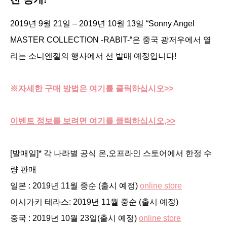
2019년 9월 21일 – 2019년 10월 13일 “Sonny Angel
MASTER COLLECTION -RABIT-“은 중국 광저우에서 열
리는 소니엔젤의 행사에서 선 발매 예정입니다!
※자세한 구매 방법은 여기를 클릭하십시오>>
이벤트 정보를 보려면 여기를 클릭하십시오,>>
[발매일]* 각 나라별 공식 온,오프라인 스토어에서 한정 수
량 판매
일본 : 2019년 11월 중순 (출시 예정)
online store
이시가키 테라스: 2019년 11월 중순 (출시 예정)
중국 : 2019년 10월 23일(출시 예정)
online store