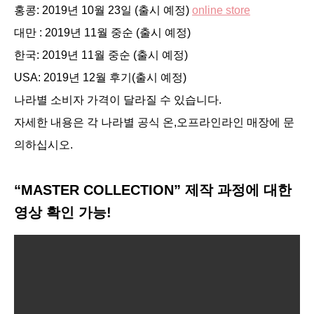
홍콩: 2019년 10월 23일 (출시 예정)
online store
대만 : 2019년 11월 중순 (출시 예정)
한국: 2019년 11월 중순 (출시 예정)
USA: 2019년 12월 후기(출시 예정)
나라별 소비자 가격이 달라질 수 있습니다.
자세한 내용은 각 나라별 공식 온,오프라인라인 매장에 문
의하십시오.
“MASTER COLLECTION” 제작 과정에 대한
영상 확인 가능!