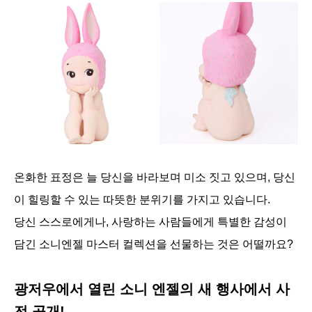
온화한 표정은 늘 당신을 바라보며 미소 짓고 있으며, 당신
이 힐링할 수 있는 따뜻한 분위기를 가지고 있습니다.
당신 스스로에게나, 사랑하는 사람들에게 특별한 감성이
담긴 소니엔젤 마스터 컬렉션을 선물하는 것은 어떨까요?
광저우에서 열린 소니 엔젤의 새 행사에서 사
전 공개!