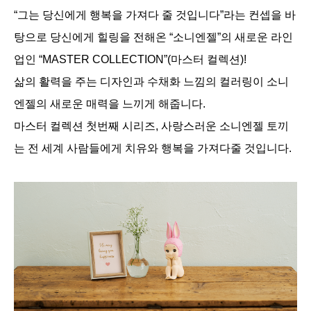
“그는 당신에게 행복을 가져다 줄 것입니다”라는 컨셉을 바
탕으로 당신에게 힐링을 전해온 “소니엔젤”의 새로운 라인
업인 “MASTER COLLECTION”(마스터 컬렉션)!
삶의 활력을 주는 디자인과 수채화 느낌의 컬러링이 소니
엔젤의 새로운 매력을 느끼게 해줍니다.
마스터 컬렉션 첫번째 시리즈, 사랑스러운 소니엔젤 토끼
는 전 세계 사람들에게 치유와 행복을 가져다줄 것입니다.