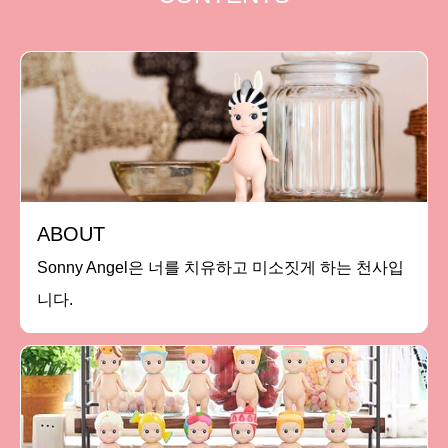
ABOUT
Sonny Angel은 너를 치유하고 미소짓게 하는 천사입
니다.