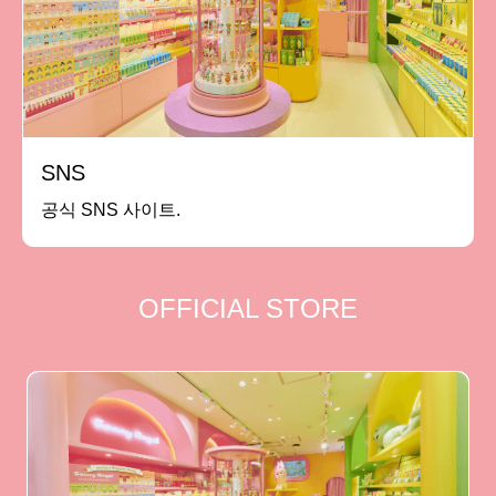
SNS
공식 SNS 사이트.
OFFICIAL STORE