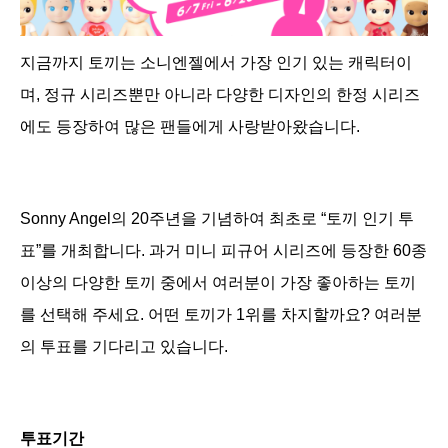
지금까지 토끼는 소니엔젤에서 가장 인기 있는 캐릭터이
며, 정규 시리즈뿐만 아니라 다양한 디자인의 한정 시리즈
에도 등장하여 많은 팬들에게 사랑받아왔습니다.
Sonny Angel의 20주년을 기념하여 최초로 “토끼 인기 투
표”를 개최합니다. 과거 미니 피규어 시리즈에 등장한 60종
이상의 다양한 토끼 중에서 여러분이 가장 좋아하는 토끼
를 선택해 주세요. 어떤 토끼가 1위를 차지할까요? 여러분
의 투표를 기다리고 있습니다.
투표기간