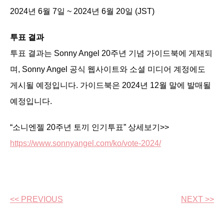
2024년 6월 7일 ~ 2024년 6월 20일 (JST)
투표 결과
투표 결과는 Sonny Angel 20주년 기념 가이드북에 게재되
며, Sonny Angel 공식 웹사이트와 소셜 미디어 계정에도
게시될 예정입니다. 가이드북은 2024년 12월 말에 발매될
예정입니다.
“소니엔젤 20주년 토끼 인기투표” 상세보기>>
https://www.sonnyangel.com/ko/vote-2024/
<< PREVIOUS
NEXT >>