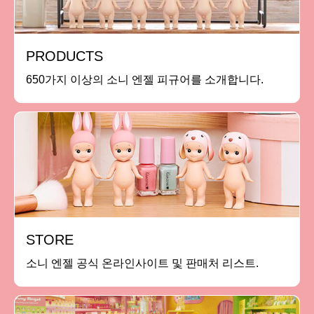
PRODUCTS
650가지 이상의 소니 엔젤 피규어를 소개합니다.
STORE
소니 엔젤 공식 온라인사이트 및 판매처 리스트.