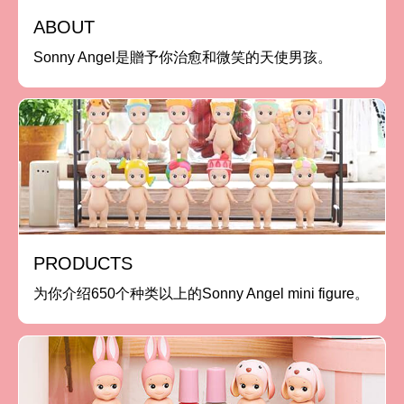
ABOUT
Sonny Angel是贈予你治愈和微笑的天使男孩。
PRODUCTS
为你介绍650个种类以上的Sonny Angel mini figure。