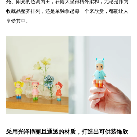
亮、阳光的色调为主，在雨天显得格外柔和，无论是作为
收藏品整齐排列，还是单独拿起每一个来欣赏，都能让人
享受其中。
采用光泽艳丽且通透的材质，打造出可供装饰欣