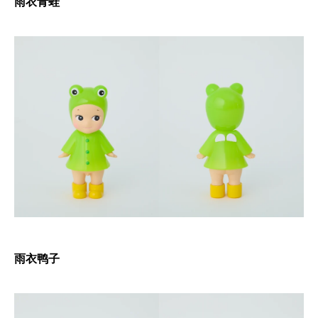
雨衣青蛙
雨衣鸭子