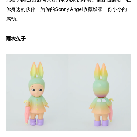
你身边的伙伴，为你的Sonny Angel收藏增添一份小小的
感动。
雨衣兔子