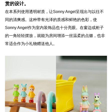
赏的设计。
在本系列使用透明材质，让Sonny Angel呈现出与以往不
同的清爽感。这种带有光泽的质感和鲜艳的色彩，使
Sonny Angel作为室内装饰品也十分亮眼。在窗边或柜子
的一角轻轻摆放，就能为房间增添一丝温柔的点缀，也非
常适合作为小礼物赠送他人。