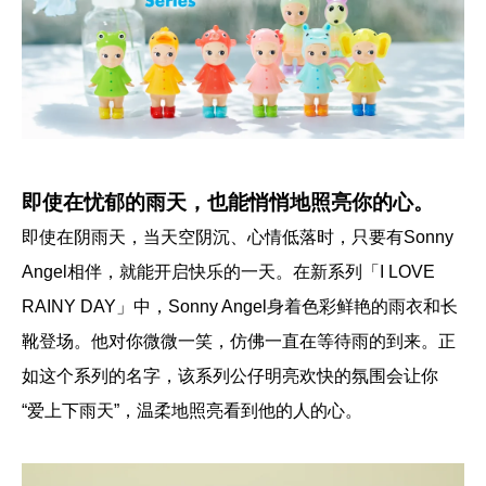
即使在忧郁的雨天，也能悄悄地照亮你的心。
即使在阴雨天，当天空阴沉、心情低落时，只要有Sonny
Angel相伴，就能开启快乐的一天。在新系列「I LOVE
RAINY DAY」中，Sonny Angel身着色彩鲜艳的雨衣和长
靴登场。他对你微微一笑，仿佛一直在等待雨的到来。正
如这个系列的名字，该系列公仔明亮欢快的氛围会让你
“爱上下雨天”，温柔地照亮看到他的人的心。