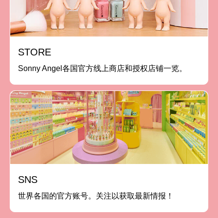
STORE
Sonny Angel各国官方线上商店和授权店铺一览。
SNS
世界各国的官方账号。关注以获取最新情报！