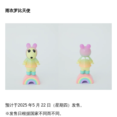
雨衣罗比天使
预计于2025 年5 月 22 日（星期四）发售。
※发售日根据国家不同而不同。