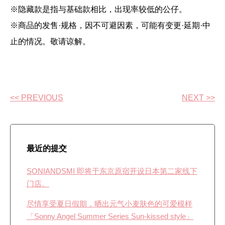
※隐藏款是指与基础款相比，出现率较低的公仔。
※商品的发售·规格，因不可避因素，可能有变更·延期·中
止的情况。敬请谅解。
<< PREVIOUS
NEXT >>
最近的提交
SONIANDSMI 即将于东京原宿开设日本第二家线下
门店。
尽情享受夏日假期，晒出元气小麦肤色的可爱模样
「Sonny Angel Summer Series Sun-kissed style」