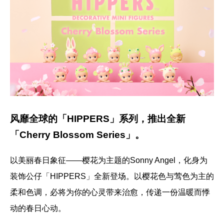
风靡全球的「HIPPERS」系列，推出全新
「Cherry Blossom Series」。
以美丽春日象征——樱花为主题的Sonny Angel，化身为
装饰公仔「HIPPERS」全新登场。以樱花色与莺色为主的
柔和色调，必将为你的心灵带来治愈，传递一份温暖而悸
动的春日心动。