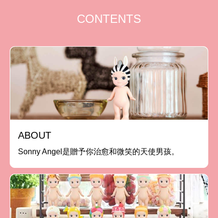
CONTENTS
ABOUT
Sonny Angel是贈予你治愈和微笑的天使男孩。