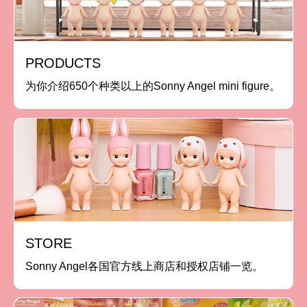
PRODUCTS
为你介绍650个种类以上的Sonny Angel mini figure。
STORE
Sonny Angel各国官方线上商店和授权店铺一览。