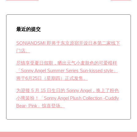
最近的提交
SONIANDSMI 即将于东京原宿开设日本第二家线下
门店。
尽情享受夏日假期，晒出元气小麦肤色的可爱模样
「Sonny Angel Summer Series Sun-kissed style」
将于6月25日（星期四）正式发售。
为迎接 5 月 15 日生日的 Sonny Angel，换上了粉色
小熊装扮！「Sonny Angel Plush Collection -Cuddly
Bear- Pink」惊喜登场。