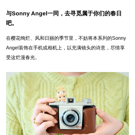
与Sonny Angel一同，去寻觅属于你们的春日
吧。
在樱花绚烂、风和日丽的季节里，不妨将本系列的Sonny
Angel装饰在手机或相机上，以充满镜头的诗意，尽情享
受这烂漫春光。