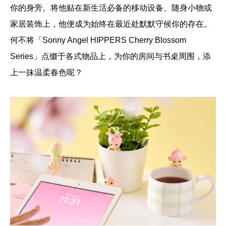
你的身旁。将他贴在新生活必备的移动设备、随身小物或
家居装饰上，他便成为始终在最近处默默守候你的存在。
何不将「Sonny Angel HIPPERS Cherry Blossom
Series」点缀于各式物品上，为你的房间与书桌周围，添
上一抹温柔春色呢？