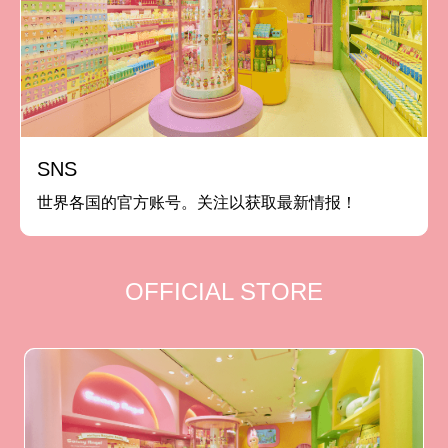
SNS
世界各国的官方账号。关注以获取最新情报！
OFFICIAL STORE