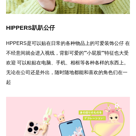
HIPPERS趴趴公仔
HPPERS是可以贴在日常的各种物品上的可爱装饰公仔 在
不经意间就会进入视线，背影可爱的””小屁股””特征也大受
欢迎 可以粘贴在电脑、手机、相框等各种各样的东西上。
无论在公司还是外出，随时随地都能和喜欢的角色们在一
起