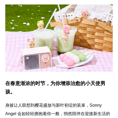
在春意渐浓的时节，为你增添治愈的小天使男
孩。
身披让人联想到樱花盛放与新叶初绽的装束，Sonny
Angel 会如轻轻拥抱着你一般，悄然陪伴在迎接新生活的