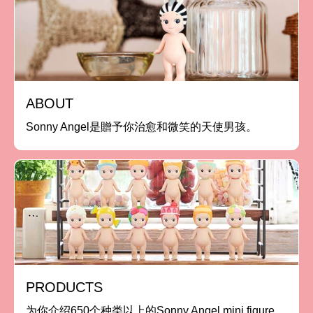
ABOUT
Sonny Angel是贈予你治愈和微笑的天使男孩。
PRODUCTS
为你介绍650个种类以上的Sonny Angel mini figure。