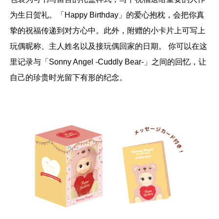
为生日贺礼。「Happy Birthday」的爱心抱枕，会把你真
挚的祝福传递到对方心中。此外，附赠的小卡片上可写上
玩偶昵称、主人姓名以及接玩偶回家的日期。 你可以在这
里记录与「Sonny Angel -Cuddly Bear-」之间的回忆，让
自己的珍贵时光留下有形的纪念。