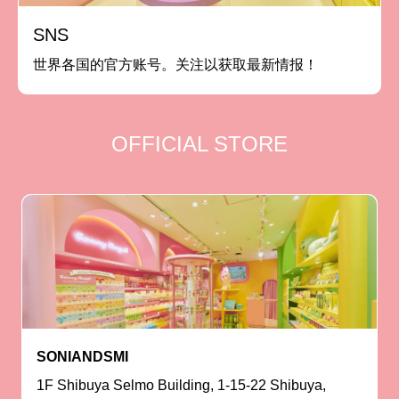
SNS
世界各国的官方账号。关注以获取最新情报！
OFFICIAL STORE
SONIANDSMI
1F Shibuya Selmo Building, 1-15-22 Shibuya,