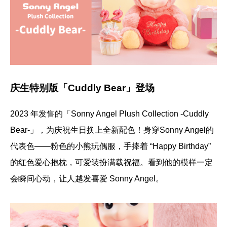
庆生特别版「Cuddly Bear」登场
2023 年发售的「Sonny Angel Plush Collection -Cuddly
Bear-」，为庆祝生日换上全新配色！身穿Sonny Angel的
代表色——粉色的小熊玩偶服，手捧着 “Happy Birthday”
的红色爱心抱枕，可爱装扮满载祝福。看到他的模样一定
会瞬间心动，让人越发喜爱 Sonny Angel。