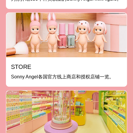
STORE
Sonny Angel各国官方线上商店和授权店铺一览。