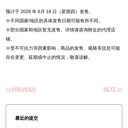
预计于 2026 年 6月 18 日（星期四）发售。
※不同国家/地区的具体发售日期可能有所不同。
※部分国家和地区暂无发售。详情请咨询附近的代理店
铺。
※受不可抗力等因素影响，商品的发售、规格等信息可能
存在变更、延期或中止的情况，敬请谅解。
<< PREVIOUS
NEXT >>
最近的提交