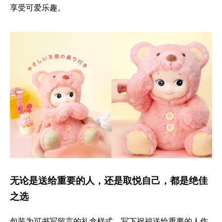
享受可爱乐趣。
无论是送给重要的人，还是取悦自己，都是绝佳
之选
包装为可书写留言的礼盒样式，写下祝福送给重要的人作