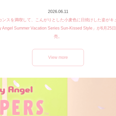
2026.06.11
カンスを満喫して、こんがりとした小麦色に日焼けした姿がキ
 Angel Summer Vacation Series Sun-Kissed Style」が6月2
売。
View more