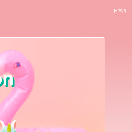
日本語
简体中文
English
한국어