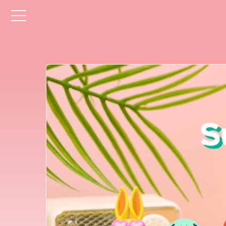
toggle
navigation