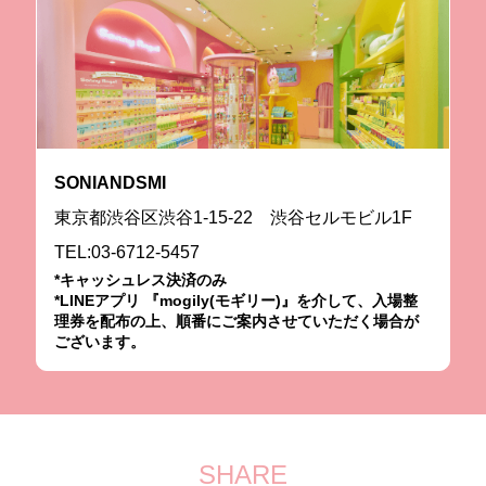
SONIANDSMI
東京都渋谷区渋谷1-15-22 渋谷セルモビル1F
TEL:03-6712-5457
*キャッシュレス決済のみ
*LINEアプリ 『mogily(モギリー)』を介して、入場整
理券を配布の上、順番にご案内させていただく場合が
ございます。
SHARE