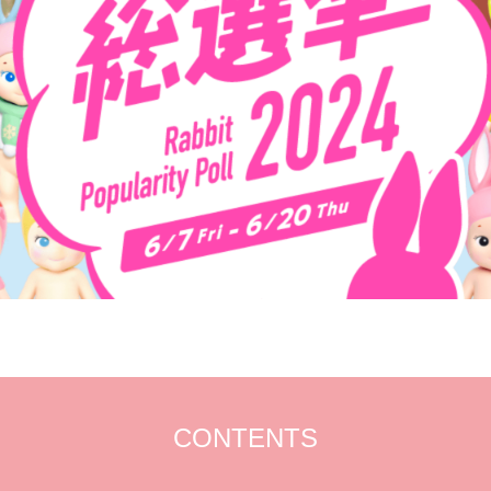
CONTENTS