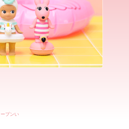
オープンい