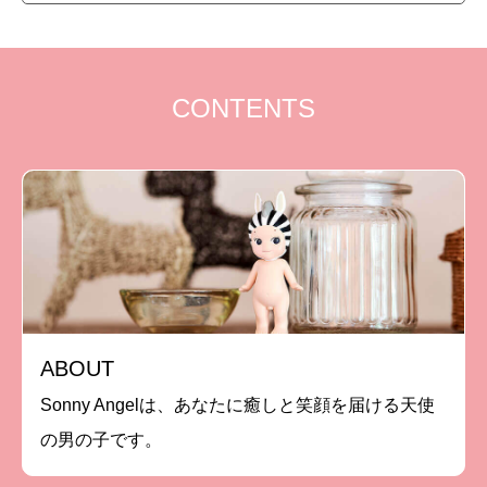
CONTENTS
ABOUT
Sonny Angelは、あなたに癒しと笑顔を届ける天使
の男の子です。