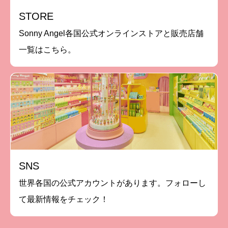
STORE
Sonny Angel各国公式オンラインストアと販売店舗
一覧はこちら。
SNS
世界各国の公式アカウントがあります。フォローし
て最新情報をチェック！