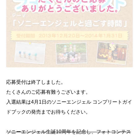
応募受付は終了しました。
たくさんのご応募有難うございます。
入選結果は4月1日のソニーエンジェル コンプリートガイ
ドブックの発売までお待ちください。
ソニーエンジェル生誕10周年を記念し、フォトコンテス