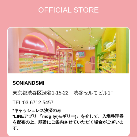
OFFICIAL STORE
SONIANDSMI
東京都渋谷区渋谷1-15-22 渋谷セルモビル1F
TEL:03-6712-5457
*キャッシュレス決済のみ
*LINEアプリ 『mogily(モギリー)』を介して、入場整理券
を配布の上、順番にご案内させていただく場合がございま
す。