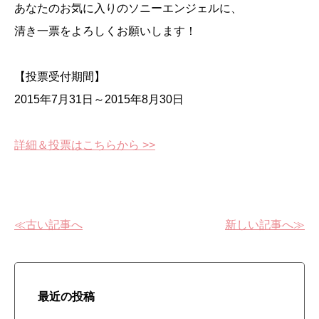
あなたのお気に入りのソニーエンジェルに、
清き一票をよろしくお願いします！
【投票受付期間】
2015年7月31日～2015年8月30日
詳細＆投票はこちらから >>
≪古い記事へ
新しい記事へ≫
最近の投稿