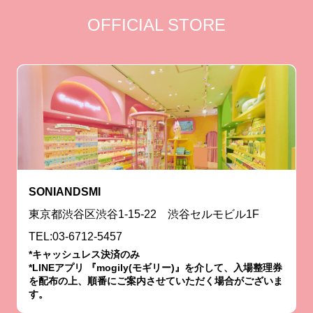
OFFICIAL STORE
SONIANDSMI
東京都渋谷区渋谷1-15-22 渋谷セルモビル1F
TEL:03-6712-5457
*キャッシュレス決済のみ
*LINEアプリ 『mogily(モギリー)』を介して、入場整理券
を配布の上、順番にご案内させていただく場合がございま
す。