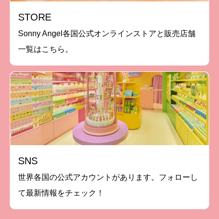
STORE
Sonny Angel各国公式オンラインストアと販売店舗
一覧はこちら。
SNS
世界各国の公式アカウントがあります。フォローし
て最新情報をチェック！