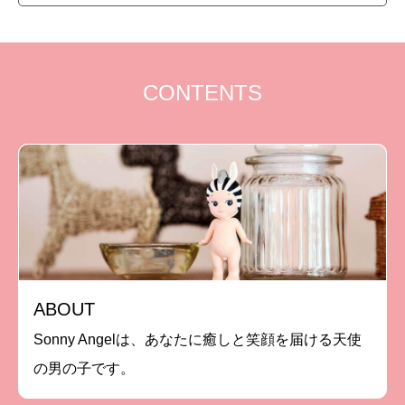
CONTENTS
ABOUT
Sonny Angelは、あなたに癒しと笑顔を届ける天使
の男の子です。