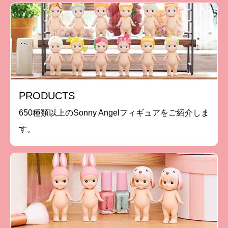
PRODUCTS
650種類以上のSonny Angelフィギュアをご紹介しま
す。