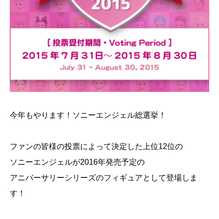
今年もやります！ソニーエンジェル総選挙！
ファンの皆様の投票によって決定した上位12位の
ソニーエンジェルが2016年発売予定の
アニバーサリーシリーズのフィギュアとして登場しま
す！