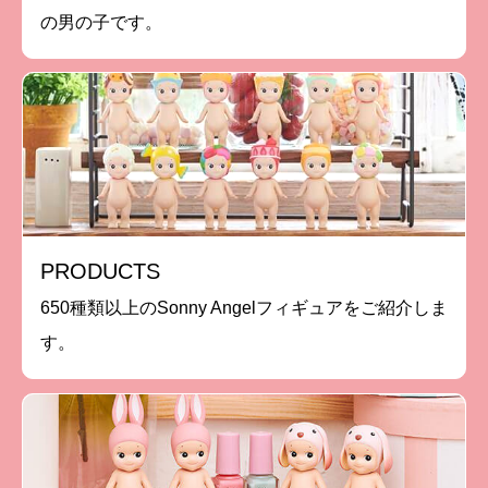
の男の子です。
PRODUCTS
650種類以上のSonny Angelフィギュアをご紹介しま
す。