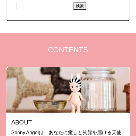
CONTENTS
ABOUT
Sonny Angelは、あなたに癒しと笑顔を届ける天使