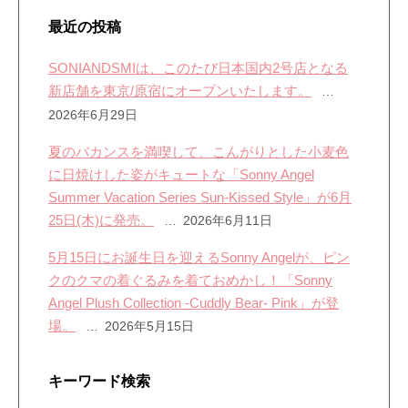
最近の投稿
SONIANDSMIは、このたび日本国内2号店となる
新店舗を東京/原宿にオープンいたします。
2026年6月29日
夏のバカンスを満喫して、こんがりとした小麦色
に日焼けした姿がキュートな「Sonny Angel
Summer Vacation Series Sun-Kissed Style」が6月
25日(木)に発売。
2026年6月11日
5月15日にお誕生日を迎えるSonny Angelが、ピン
クのクマの着ぐるみを着ておめかし！「Sonny
Angel Plush Collection -Cuddly Bear- Pink」が登
場。
2026年5月15日
キーワード検索