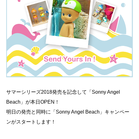
サマーシリーズ2018発売を記念して「Sonny Angel
Beach」が本日OPEN！
明日の発売と同時に「Sonny Angel Beach」キャンペー
ンがスタートします！