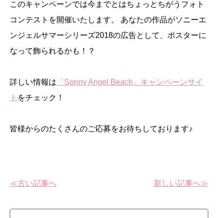
このキャンペーンでは今までとはちょっとちがうフォト
コンテストを開催いたします。 あなたの作品がソニーエ
ンジェルサマーシリーズ2018の広告として、ポスターに
なって飾られるかも！？
詳しい情報は
「Sonny Angel Beach」キャンペーンサイ
ト
をチェック！
皆様からのたくさんのご応募をお待ちしております♪
≪古い記事へ
新しい記事へ≫