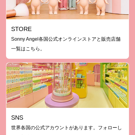
STORE
Sonny Angel各国公式オンラインストアと販売店舗
一覧はこちら。
SNS
世界各国の公式アカウントがあります。フォローし