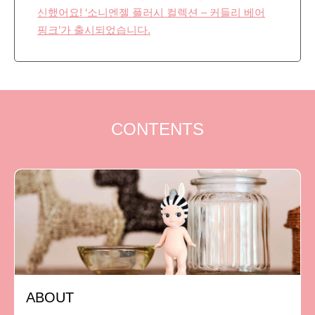
신했어요! ‘소니엔젤 플러시 컬렉션 – 커들리 베어
핑크’가 출시되었습니다.
CONTENTS
ABOUT