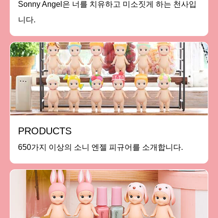
Sonny Angel은 너를 치유하고 미소짓게 하는 천사입
니다.
PRODUCTS
650가지 이상의 소니 엔젤 피규어를 소개합니다.