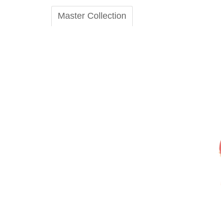
Master Collection