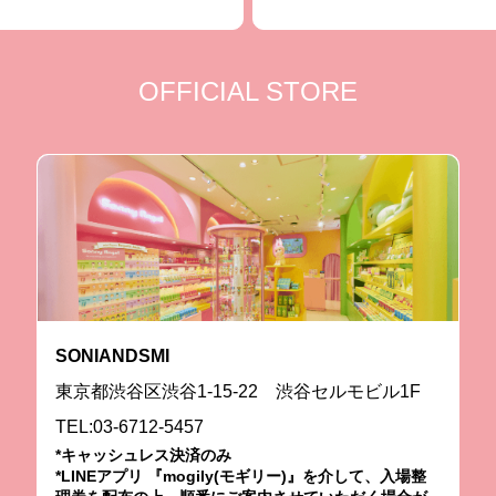
OFFICIAL STORE
SONIANDSMI
東京都渋谷区渋谷1-15-22 渋谷セルモビル1F
TEL:03-6712-5457
*キャッシュレス決済のみ
*LINEアプリ 『mogily(モギリー)』を介して、入場整