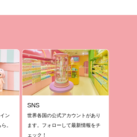
SNS
ライン
世界各国の公式アカウントがあり
ちら。
ます。フォローして最新情報をチ
ェック！