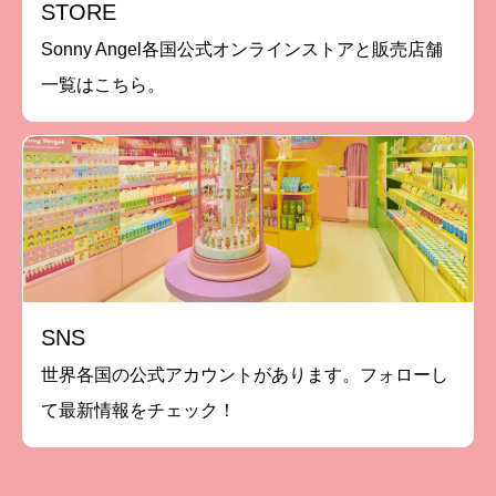
STORE
Sonny Angel各国公式オンラインストアと販売店舗
一覧はこちら。
SNS
世界各国の公式アカウントがあります。フォローし
て最新情報をチェック！