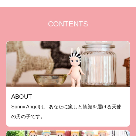
CONTENTS
ABOUT
Sonny Angelは、あなたに癒しと笑顔を届ける天使
の男の子です。