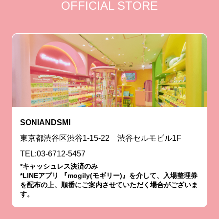
OFFICIAL STORE
SONIANDSMI
東京都渋谷区渋谷1-15-22 渋谷セルモビル1F
TEL:03-6712-5457
*キャッシュレス決済のみ
*LINEアプリ 『mogily(モギリー)』を介して、入場整理券
を配布の上、順番にご案内させていただく場合がございま
す。