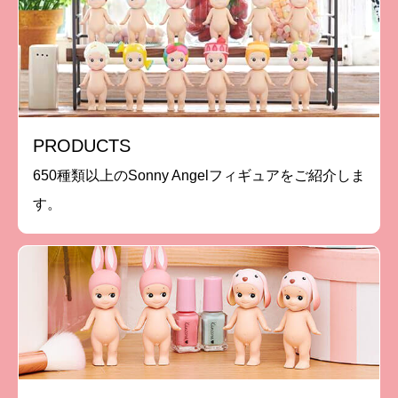
PRODUCTS
650種類以上のSonny Angelフィギュアをご紹介しま
す。