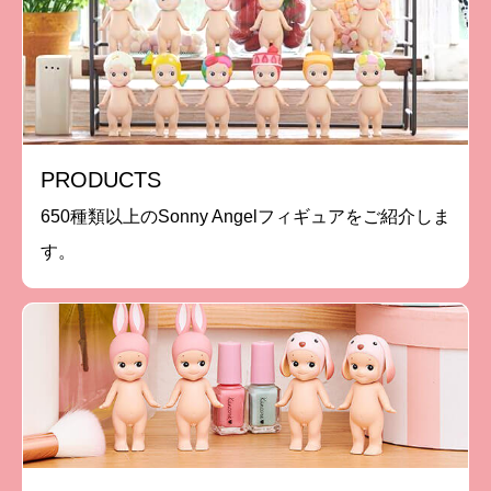
PRODUCTS
650種類以上のSonny Angelフィギュアをご紹介しま
す。