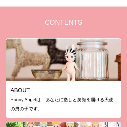
CONTENTS
ABOUT
Sonny Angelは、あなたに癒しと笑顔を届ける天使
の男の子です。