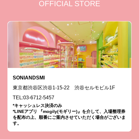
OFFICIAL STORE
SONIANDSMI
東京都渋谷区渋谷1-15-22 渋谷セルモビル1F
TEL:03-6712-5457
*キャッシュレス決済のみ
*LINEアプリ 『mogily(モギリー)』を介して、入場整理券
を配布の上、順番にご案内させていただく場合がございま
す。