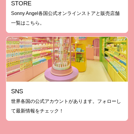
STORE
Sonny Angel各国公式オンラインストアと販売店舗
一覧はこちら。
SNS
世界各国の公式アカウントがあります。フォローし
て最新情報をチェック！