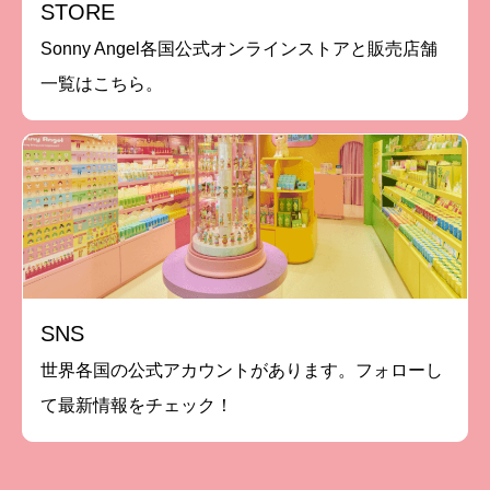
STORE
Sonny Angel各国公式オンラインストアと販売店舗
一覧はこちら。
SNS
世界各国の公式アカウントがあります。フォローし
て最新情報をチェック！