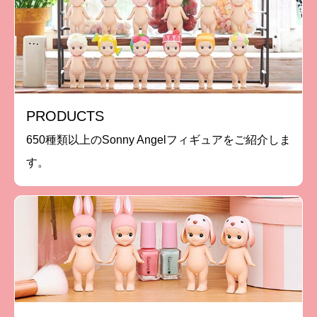
PRODUCTS
650種類以上のSonny Angelフィギュアをご紹介しま
す。