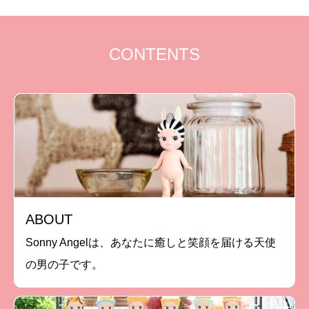
CONTENTS
ABOUT
Sonny Angelは、あなたに癒しと笑顔を届ける天使
の男の子です。