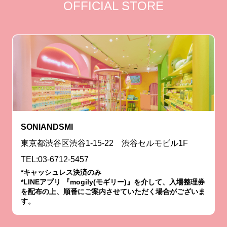
OFFICIAL STORE
SONIANDSMI
東京都渋谷区渋谷1-15-22 渋谷セルモビル1F
TEL:03-6712-5457
*キャッシュレス決済のみ
*LINEアプリ 『mogily(モギリー)』を介して、入場整理券
を配布の上、順番にご案内させていただく場合がございま
す。