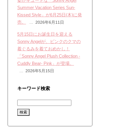
姿がキュートな「Sonny Angel
Summer Vacation Series Sun-
Kissed Style」が6月25日(木)に発
売。
2026年6月11日
5月15日にお誕生日を迎える
Sonny Angelが、ピンクのクマの
着ぐるみを着ておめかし！
「Sonny Angel Plush Collection -
Cuddly Bear- Pink」が登場。
2026年5月15日
キーワード検索