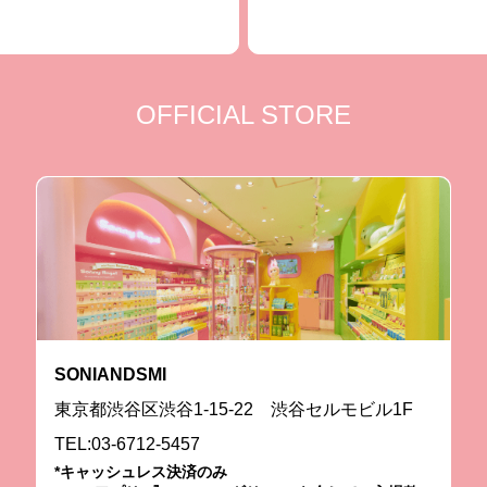
OFFICIAL STORE
SONIANDSMI
東京都渋谷区渋谷1-15-22 渋谷セルモビル1F
TEL:03-6712-5457
*キャッシュレス決済のみ