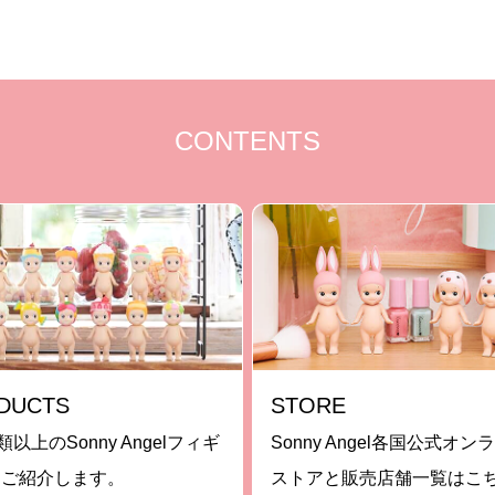
CONTENTS
DUCTS
STORE
類以上のSonny Angelフィギ
Sonny Angel各国公式オン
をご紹介します。
ストアと販売店舗一覧はこ