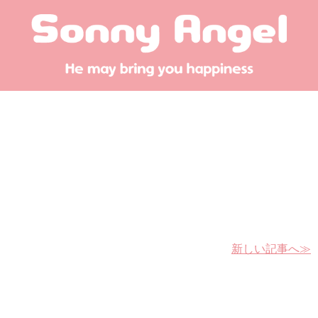
新しい記事へ≫