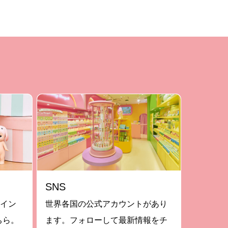
SNS
ライン
世界各国の公式アカウントがあり
ちら。
ます。フォローして最新情報をチ