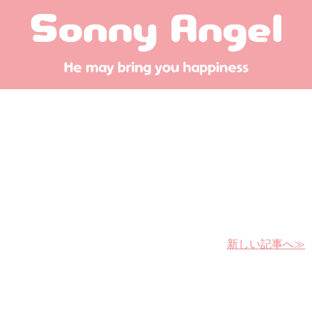
新しい記事へ≫