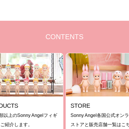
CONTENTS
DUCTS
STORE
類以上のSonny Angelフィギ
Sonny Angel各国公式オン
をご紹介します。
ストアと販売店舗一覧はこ