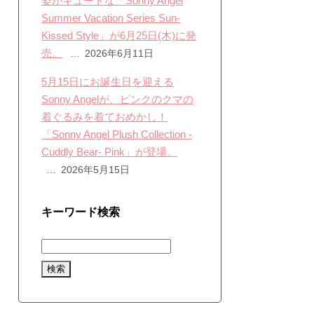
姿がキュートな「Sonny Angel
Summer Vacation Series Sun-
Kissed Style」が6月25日(木)に発
売。
2026年6月11日
5月15日にお誕生日を迎える
Sonny Angelが、ピンクのクマの
着ぐるみを着ておめかし！
「Sonny Angel Plush Collection -
Cuddly Bear- Pink」が登場。
2026年5月15日
キーワード検索