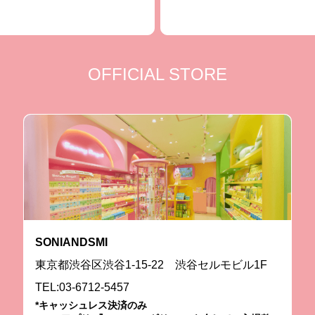
OFFICIAL STORE
SONIANDSMI
東京都渋谷区渋谷1-15-22 渋谷セルモビル1F
TEL:03-6712-5457
*キャッシュレス決済のみ