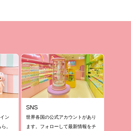
SNS
ライン
世界各国の公式アカウントがあり
ちら。
ます。フォローして最新情報をチ