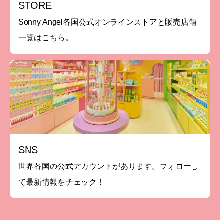
STORE
Sonny Angel各国公式オンラインストアと販売店舗
一覧はこちら。
SNS
世界各国の公式アカウントがあります。フォローし
て最新情報をチェック！