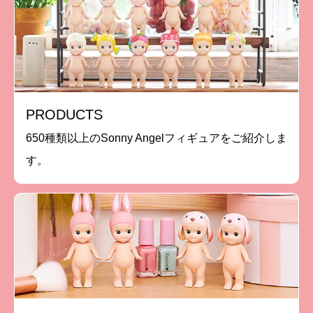
PRODUCTS
650種類以上のSonny Angelフィギュアをご紹介しま
す。