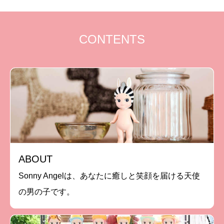
CONTENTS
ABOUT
Sonny Angelは、あなたに癒しと笑顔を届ける天使
の男の子です。