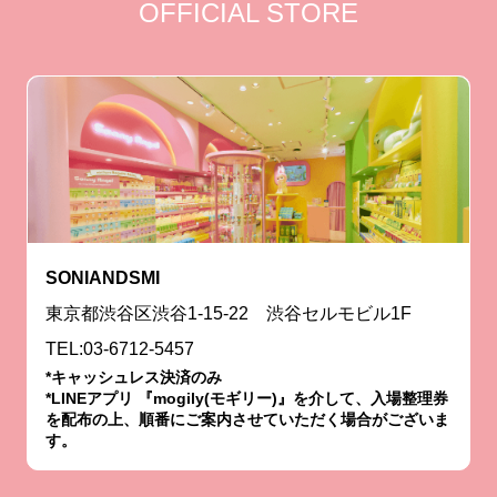
OFFICIAL STORE
SONIANDSMI
東京都渋谷区渋谷1-15-22 渋谷セルモビル1F
TEL:03-6712-5457
*キャッシュレス決済のみ
*LINEアプリ 『mogily(モギリー)』を介して、入場整理券
を配布の上、順番にご案内させていただく場合がございま
す。