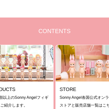
CONTENTS
DUCTS
STORE
類以上のSonny Angelフィギ
Sonny Angel各国公式オン
をご紹介します。
ストアと販売店舗一覧はこ