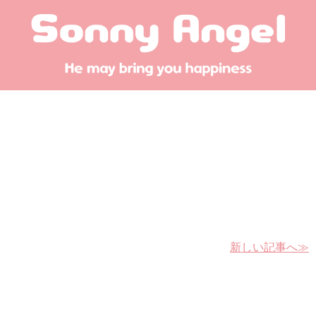
新しい記事へ≫