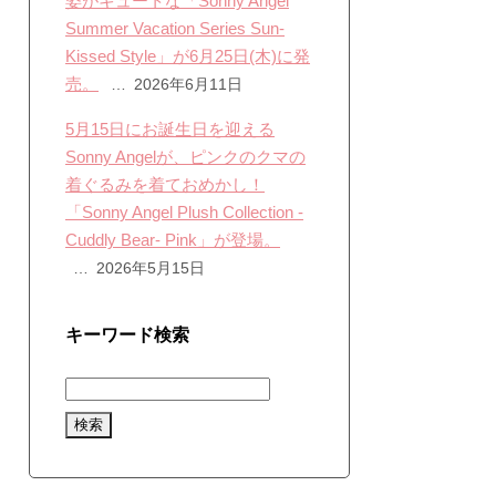
姿がキュートな「Sonny Angel
Summer Vacation Series Sun-
Kissed Style」が6月25日(木)に発
売。
2026年6月11日
5月15日にお誕生日を迎える
Sonny Angelが、ピンクのクマの
着ぐるみを着ておめかし！
「Sonny Angel Plush Collection -
Cuddly Bear- Pink」が登場。
2026年5月15日
キーワード検索