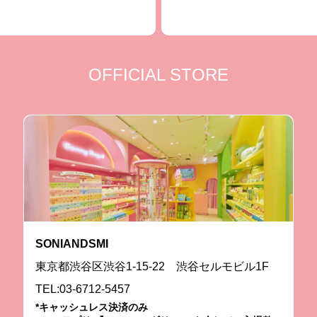
OFFICIAL STORE
SONIANDSMI
東京都渋谷区渋谷1-15-22 渋谷セルモビル1F
TEL:03-6712-5457
*キャッシュレス決済のみ