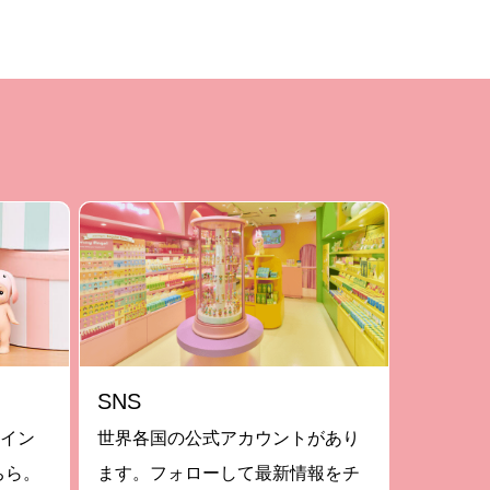
SNS
ライン
世界各国の公式アカウントがあり
ちら。
ます。フォローして最新情報をチ