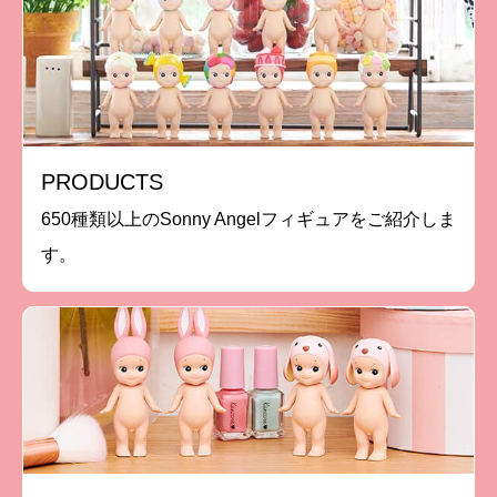
PRODUCTS
650種類以上のSonny Angelフィギュアをご紹介しま
す。