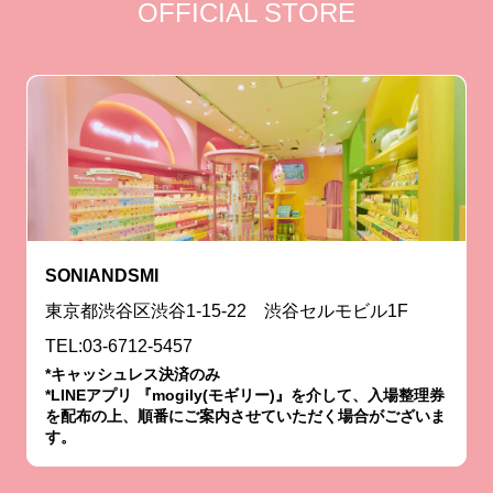
OFFICIAL STORE
SONIANDSMI
東京都渋谷区渋谷1-15-22 渋谷セルモビル1F
TEL:03-6712-5457
*キャッシュレス決済のみ
*LINEアプリ 『mogily(モギリー)』を介して、入場整理券
を配布の上、順番にご案内させていただく場合がございま
す。