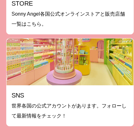
STORE
Sonny Angel各国公式オンラインストアと販売店舗
一覧はこちら。
SNS
世界各国の公式アカウントがあります。フォローし
て最新情報をチェック！