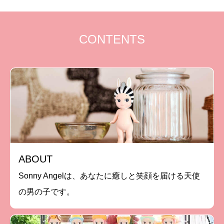
CONTENTS
ABOUT
Sonny Angelは、あなたに癒しと笑顔を届ける天使
の男の子です。