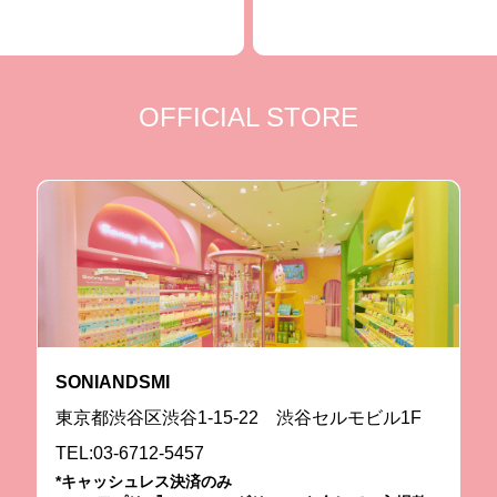
OFFICIAL STORE
SONIANDSMI
東京都渋谷区渋谷1-15-22 渋谷セルモビル1F
TEL:03-6712-5457
*キャッシュレス決済のみ