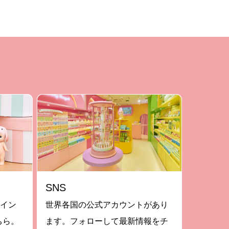
SNS
ライン
世界各国の公式アカウントがあり
ちら。
ます。フォローして最新情報をチ