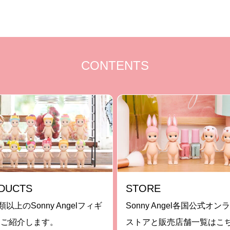
CONTENTS
DUCTS
STORE
類以上のSonny Angelフィギ
Sonny Angel各国公式オン
をご紹介します。
ストアと販売店舗一覧はこ