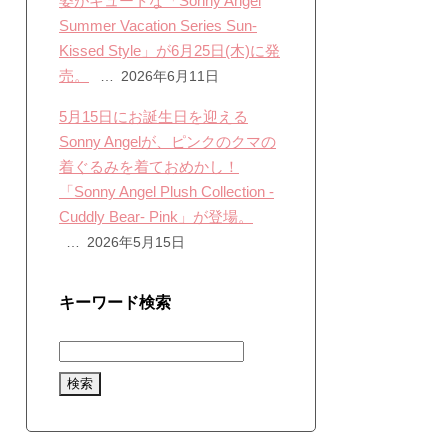
姿がキュートな「Sonny Angel
Summer Vacation Series Sun-
Kissed Style」が6月25日(木)に発
売。
2026年6月11日
5月15日にお誕生日を迎える
Sonny Angelが、ピンクのクマの
着ぐるみを着ておめかし！
「Sonny Angel Plush Collection -
Cuddly Bear- Pink」が登場。
2026年5月15日
キーワード検索