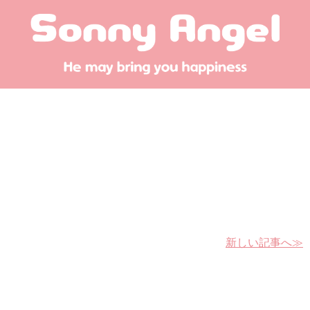
新しい記事へ≫