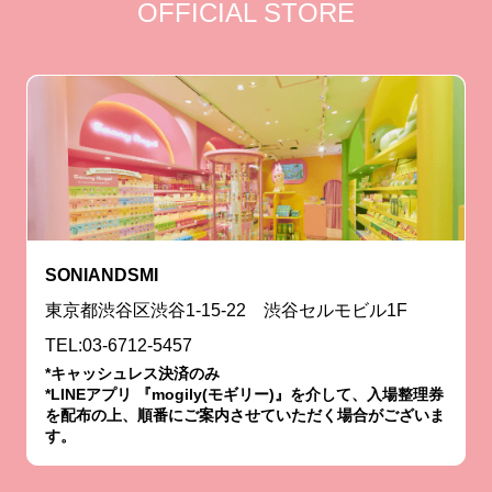
OFFICIAL STORE
SONIANDSMI
東京都渋谷区渋谷1-15-22 渋谷セルモビル1F
TEL:03-6712-5457
*キャッシュレス決済のみ
*LINEアプリ 『mogily(モギリー)』を介して、入場整理券
を配布の上、順番にご案内させていただく場合がございま
す。