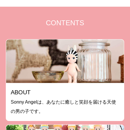
CONTENTS
ABOUT
Sonny Angelは、あなたに癒しと笑顔を届ける天使
の男の子です。