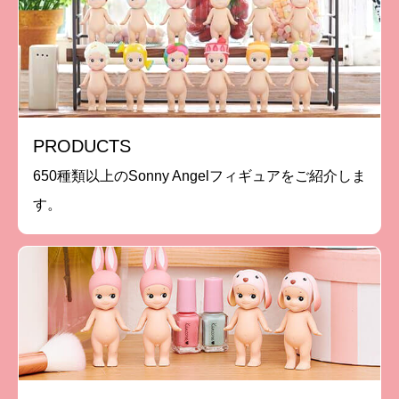
PRODUCTS
650種類以上のSonny Angelフィギュアをご紹介しま
す。