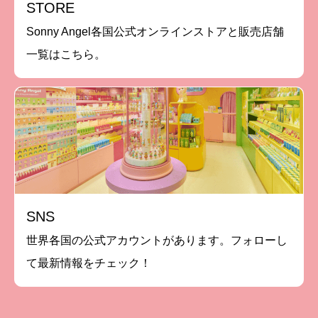
STORE
Sonny Angel各国公式オンラインストアと販売店舗
一覧はこちら。
SNS
世界各国の公式アカウントがあります。フォローし
て最新情報をチェック！