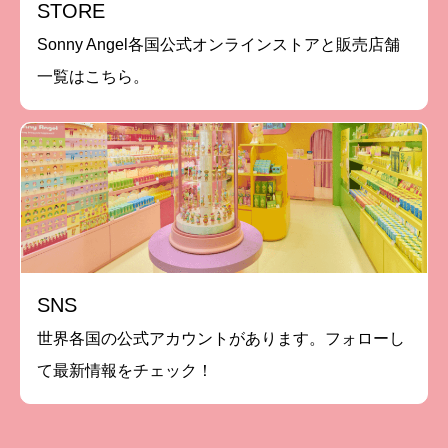
STORE
Sonny Angel各国公式オンラインストアと販売店舗
一覧はこちら。
SNS
世界各国の公式アカウントがあります。フォローし
て最新情報をチェック！