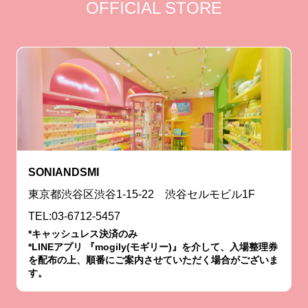
OFFICIAL STORE
SONIANDSMI
東京都渋谷区渋谷1-15-22 渋谷セルモビル1F
TEL:03-6712-5457
*キャッシュレス決済のみ
*LINEアプリ 『mogily(モギリー)』を介して、入場整理券
を配布の上、順番にご案内させていただく場合がございま
す。