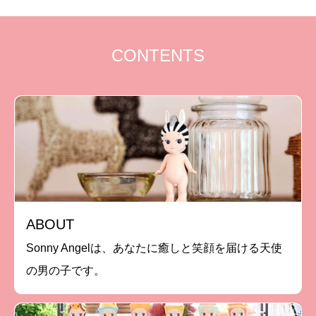
CONTENTS
ABOUT
Sonny Angelは、あなたに癒しと笑顔を届ける天使
の男の子です。