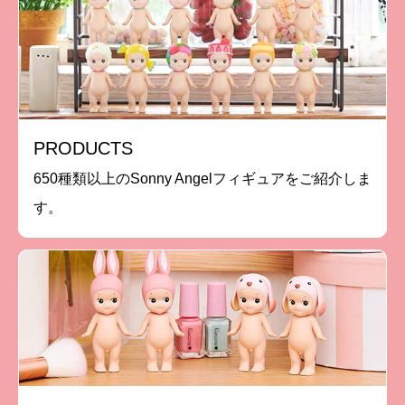
PRODUCTS
650種類以上のSonny Angelフィギュアをご紹介しま
す。