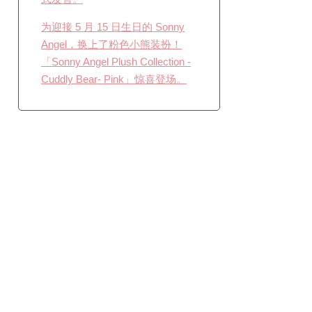
为迎接 5 月 15 日生日的 Sonny
Angel，换上了粉色小熊装扮！
「Sonny Angel Plush Collection -
Cuddly Bear- Pink」惊喜登场。