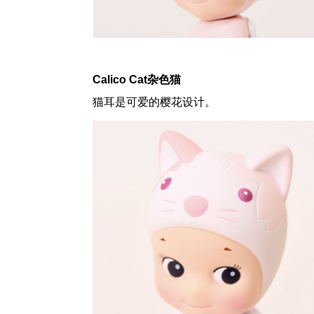
Calico Cat杂色猫
猫耳是可爱的樱花设计。