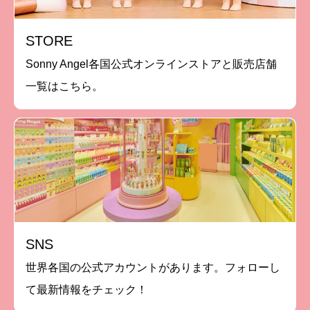
STORE
Sonny Angel各国公式オンラインストアと販売店舗
一覧はこちら。
SNS
世界各国の公式アカウントがあります。フォローし
て最新情報をチェック！