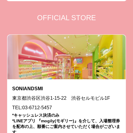
OFFICIAL STORE
SONIANDSMI
東京都渋谷区渋谷1-15-22 渋谷セルモビル1F
TEL:03-6712-5457
*キャッシュレス決済のみ
*LINEアプリ 『mogily(モギリー)』を介して、入場整理券
を配布の上、順番にご案内させていただく場合がございま
す。