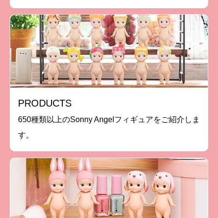
PRODUCTS
650種類以上のSonny Angelフィギュアをご紹介しま
す。