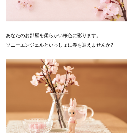
あなたのお部屋を柔らかい桜色に彩ります。
ソニーエンジェルといっしょに春を迎えませんか?