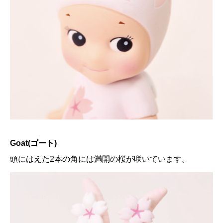
Goat(ゴート)
頭にはえた2本の角には満開の桜が咲いています。