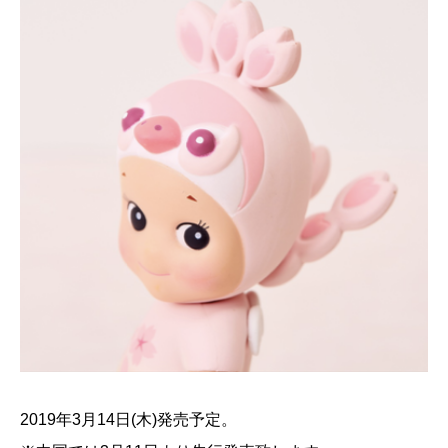
2019年3月14日(木)発売予定。