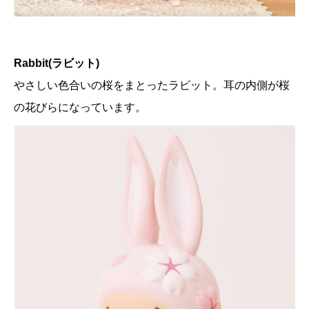
Rabbit(ラビット)
やさしい色合いの桜をまとったラビット。耳の内側が桜
の花びらになっています。