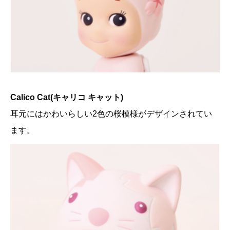
Calico Cat(キャリコ キャット)
耳元にはかわいらしい2色の桜模様がデザインされてい
ます。