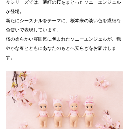
今シリーズでは、薄紅の桜をまとったソニーエンジェル
が登場。
新たにシーズナルをテーマに、桜本来の淡い色を繊細な
色使いで表現しています。
桜の柔らかい雰囲気に包まれたソニーエンジェルが、穏
やかな春とともにあなたのもとへ安らぎをお届けしま
す。