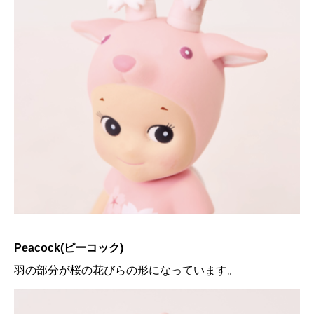
Peacock(ピーコック)
羽の部分が桜の花びらの形になっています。