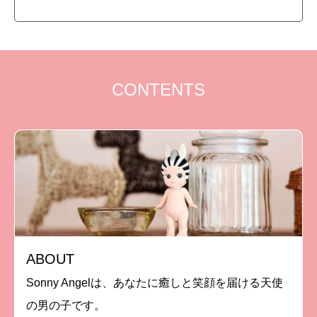
CONTENTS
ABOUT
Sonny Angelは、あなたに癒しと笑顔を届ける天使
の男の子です。