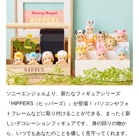
ソニーエンジェルより、新たなフィギュアシリーズ
『HIPPERS（ヒッパーズ）』が登場！ パソコンやフォ
トフレームなどに取り付けることができる、まったく新
しいデコレーションフィギュアです。 身の回りの物か
ら、いつでもあなたのことを優しく見守ってくれます。