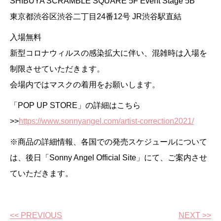
SHIBUYA SCRAMBLE SQUARE 5F Event Stage 5B
東京都渋谷区渋谷二丁目24番12号 JR渋谷駅直結
入場無料
新型コロナウィルスの感染拡大に伴い、混雑時は入場を
制限させていただきます。
会場内ではマスクの着用をお願いします。
「POP UP STORE」の詳細はこちら
>>
https://www.sonnyangel.com/artist-correction2021/
※商品の詳細情報、各国での発売スケジュールについて
は、後日「Sonny Angel Official Site」にて、ご案内させ
ていただきます。
<< PREVIOUS
NEXT >>