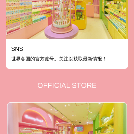
SNS
世界各国的官方账号。关注以获取最新情报！
OFFICIAL STORE