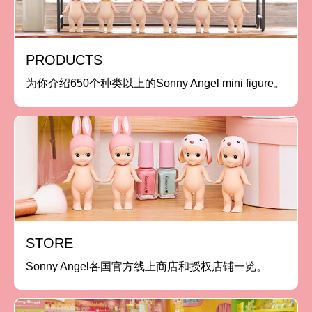
PRODUCTS
为你介绍650个种类以上的Sonny Angel mini figure。
STORE
Sonny Angel各国官方线上商店和授权店铺一览。