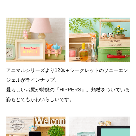
アニマルシリーズより12体＋シークレットのソニーエン
ジェルがラインナップ。
愛らしいお尻が特徴の『HIPPERS』。頬杖をついている
姿もとてもかわいらしいです。