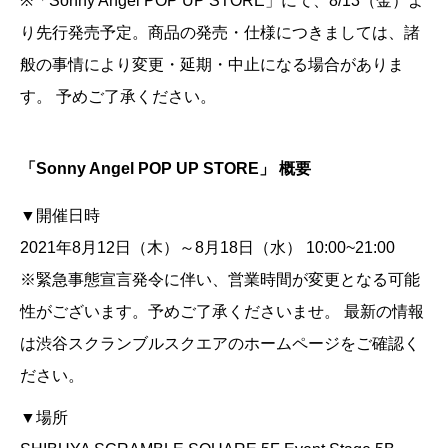
※「Sonny Angel POP UP STORE」にて、8/13（金）よ
り先行発売予定。商品の発売・仕様につきましては、諸
般の事情により変更・延期・中止になる場合がありま
す。 予めご了承ください。
「Sonny Angel POP UP STORE」 概要
▼開催日時
2021年8月12日（木）～8月18日（水） 10:00~21:00
※緊急事態宣言発令に伴い、営業時間が変更となる可能
性がございます。予めご了承くださいませ。 最新の情報
は渋谷スクランブルスクエアのホームページをご確認く
ださい。
▼場所