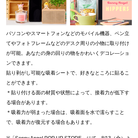
パソコンやスマートフォンなどのモバイル機器、ペン立
てやフォトフレームなどのデスク周りの小物に取り付け
が可能。あなたの身の回りの物をかわいくデコレ―ショ
ンできます。
貼り剥がし可能な吸着シートで、好きなところに貼るこ
とができます。
＊貼り付ける面の材質や状態によって、接着力が低下す
る場合があります。
＊吸着力が弱まった場合は、吸着面を水で濡らすこと
で、吸着力が復元する場合もあります。