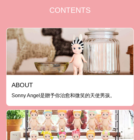
CONTENTS
ABOUT
Sonny Angel是贈予你治愈和微笑的天使男孩。